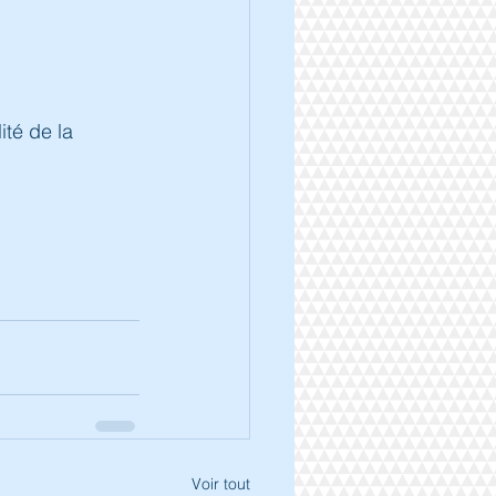
ité de la 
Voir tout