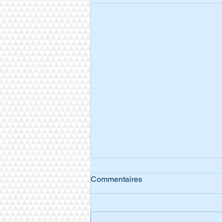
Commentaires