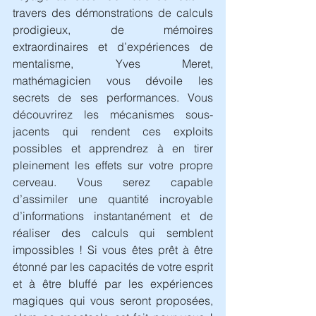
travers des démonstrations de calculs 
prodigieux, de mémoires 
extraordinaires et d’expériences de 
mentalisme, Yves Meret, 
mathémagicien vous dévoile les 
secrets de ses performances. Vous 
découvrirez les mécanismes sous-
jacents qui rendent ces exploits 
possibles et apprendrez à en tirer 
pleinement les effets sur votre propre 
cerveau. Vous serez capable 
d’assimiler une quantité incroyable 
d’informations instantanément et de 
réaliser des calculs qui semblent 
impossibles ! Si vous êtes prêt à être 
étonné par les capacités de votre esprit 
et à être bluffé par les expériences 
magiques qui vous seront proposées, 