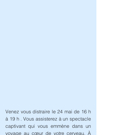
Venez vous distraire le 24 mai de 16 h 
à 19 h . Vous assisterez à un spectacle 
captivant qui vous emmène dans un 
voyage au cœur de votre cerveau. À 