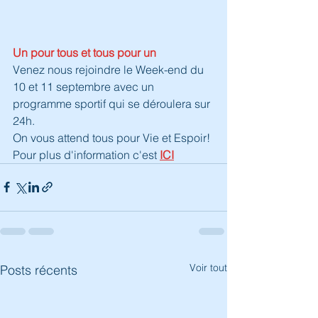
Un pour tous et tous pour un
Venez nous rejoindre le Week-end du 
10 et 11 septembre avec un 
programme sportif qui se déroulera sur 
24h.
On vous attend tous pour Vie et Espoir!
Pour plus d'information c'est
ICI
Voir tout
Posts récents