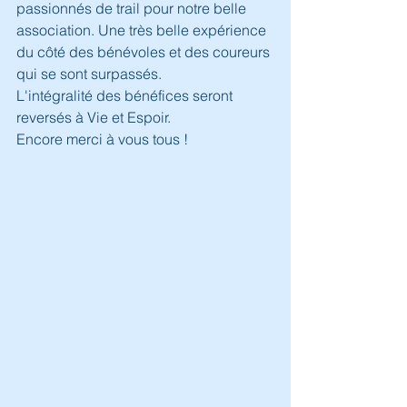
passionnés de trail pour notre belle 
association. Une très belle expérience 
du côté des bénévoles et des coureurs 
qui se sont surpassés.
L'intégralité des bénéfices seront 
reversés à Vie et Espoir.
Encore merci à vous tous !