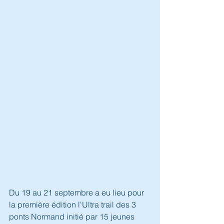
Du 19 au 21 septembre a eu lieu pour 
la première édition l'Ultra trail des 3 
ponts Normand initié par 15 jeunes 