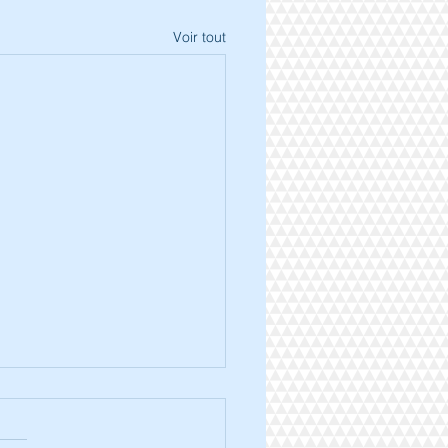
Voir tout