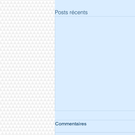
Posts récents
Commentaires