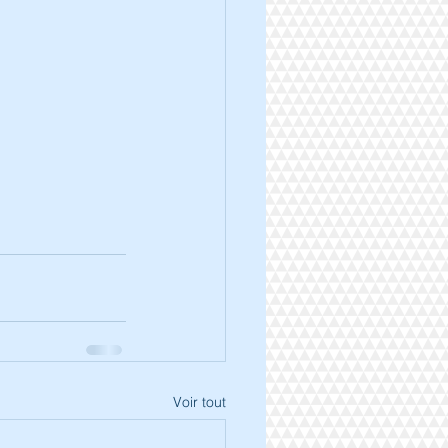
Voir tout