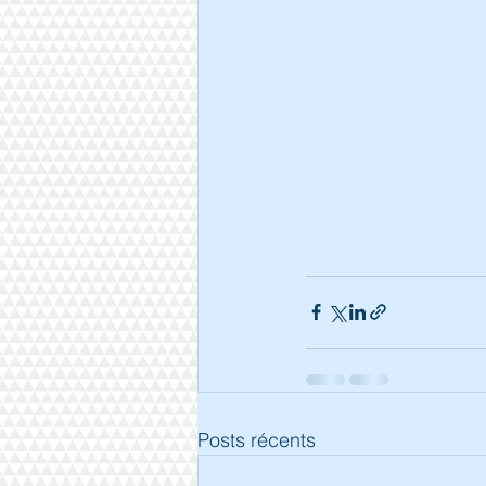
Posts récents