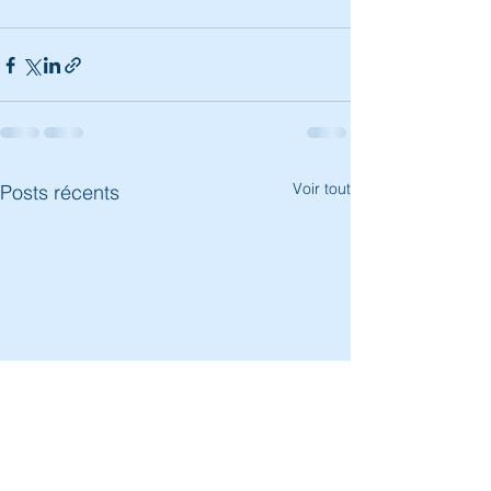
Voir tout
Posts récents