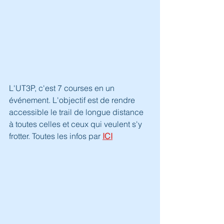
L'UT3P, c'est 7 courses en un 
événement. L'objectif est de rendre 
accessible le trail de longue distance 
à toutes celles et ceux qui veulent s'y 
frotter. Toutes les infos par 
ICI