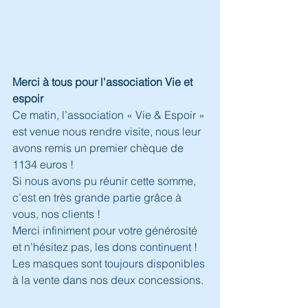
Merci à tous pour l'association Vie et 
espoir
Ce matin, l’association « Vie & Espoir » 
est venue nous rendre visite, nous leur 
avons remis un premier chèque de 
1134 euros !
Si nous avons pu réunir cette somme, 
c’est en très grande partie grâce à 
vous, nos clients !
Merci infiniment pour votre générosité 
et n’hésitez pas, les dons continuent !
Les masques sont toujours disponibles 
à la vente dans nos deux concessions.