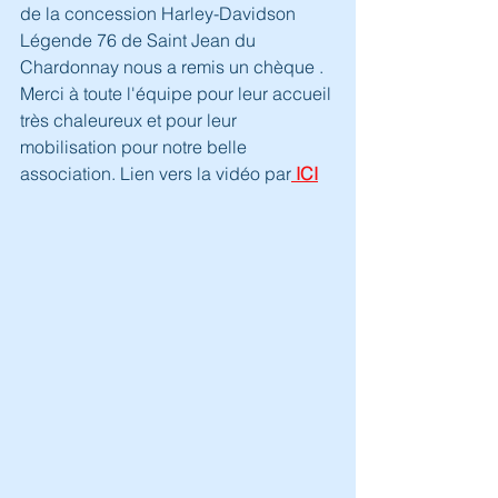
de la concession Harley-Davidson 
Légende 76 de Saint Jean du 
Chardonnay nous a remis un chèque . 
Merci à toute l'équipe pour leur accueil 
très chaleureux et pour leur 
mobilisation pour notre belle 
association. Lien vers la vidéo par
 ICI