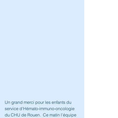
Un grand merci pour les enfants du 
service d'Hémato-immuno-oncologie 
du CHU de Rouen.  Ce matin l'équipe 