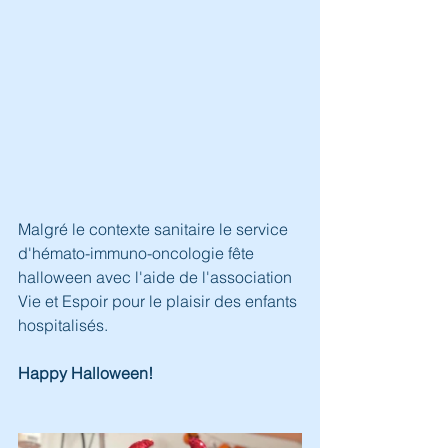
Malgré le contexte sanitaire le service 
d'hémato-immuno-oncologie fête 
halloween avec l'aide de l'association 
Vie et Espoir pour le plaisir des enfants 
hospitalisés.
Happy Halloween!