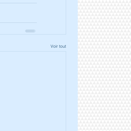
Voir tout