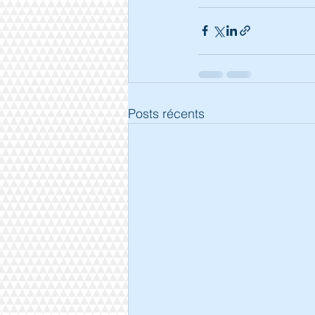
Posts récents