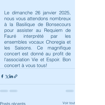
Le dimanche 26 janvier 2025, 
nous vous attendons nombreux 
à la Basilique de Bonsecours 
pour assister au Requiem de 
Fauré interprété par les 
ensembles vocaux Choregia et  
les Saisons. Ce magnifique 
concert est donné au profit de 
l'association Vie et Espoir. Bon 
concert à vous tous!
Voir tout
Posts récents