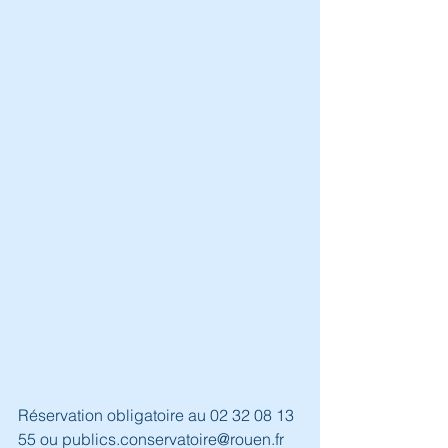
Réservation obligatoire au 02 32 08 13 
55 ou publics.conservatoire@rouen.fr 