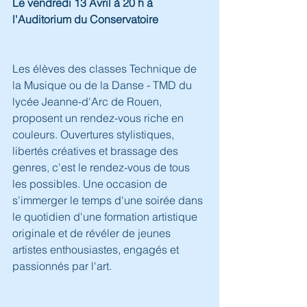
Le vendredi 13 Avril à 20 h à 
l'Auditorium du Conservatoire
Les élèves des classes Technique de 
la Musique ou de la Danse - TMD du 
lycée Jeanne-d'Arc de Rouen, 
proposent un rendez-vous riche en 
couleurs. Ouvertures stylistiques, 
libertés créatives et brassage des 
genres, c'est le rendez-vous de tous 
les possibles. Une occasion de 
s'immerger le temps d'une soirée dans 
le quotidien d'une formation artistique 
originale et de révéler de jeunes 
artistes enthousiastes, engagés et 
passionnés par l'art.