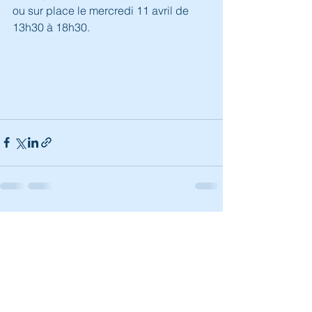
ou sur place le mercredi 11 avril de 
13h30 à 18h30.
Voir tout
Posts récents