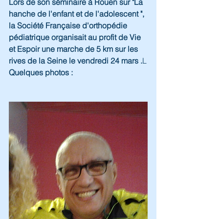
Lors de son séminaire à Rouen sur "La 
hanche de l'enfant et de l'adolescent ", 
la Société Française d'orthopédie 
pédiatrique organisait au profit de Vie 
et Espoir une marche de 5 km sur les 
rives de la Seine le vendredi 24 mars .
L
Quelques photos :