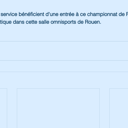
 service bénéficient d'une entrée à ce championnat de 
ique dans cette salle omnisports de Rouen.