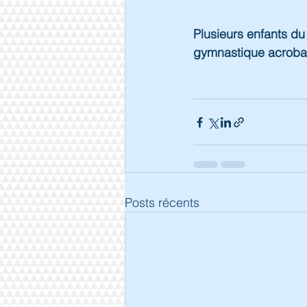
Plusieurs enfants du
gymnastique acrobat
Posts récents