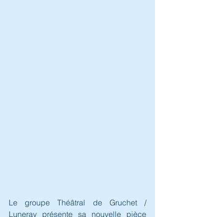
Le groupe Théâtral de Gruchet / 
Luneray présente sa nouvelle pièce 