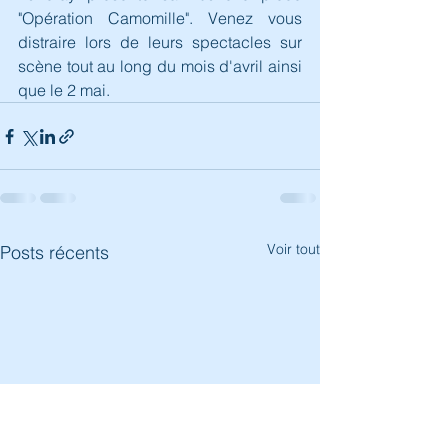
"Opération Camomille". Venez vous 
distraire lors de leurs spectacles sur 
scène tout au long du mois d'avril ainsi 
que le 2 mai.
Voir tout
Posts récents