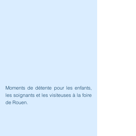
Moments de détente pour les enfants, 
les soignants et les visiteuses à la foire 
de Rouen.