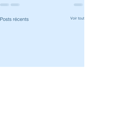
Voir tout
Posts récents