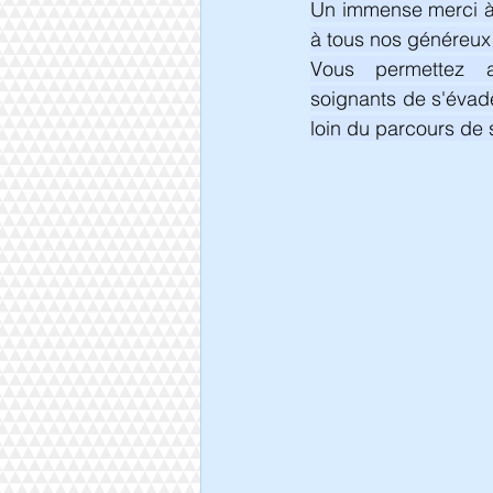
Un immense merci à 
à tous nos généreux
Vous permettez a
soignants de s'évade
loin du parcours de 