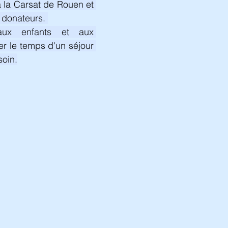
la Carsat de Rouen et 
 donateurs. 
ux enfants et aux 
r le temps d'un séjour 
soin.