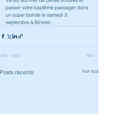
passer votre baptême passager dans 
un super bolide le samedi 3 
septembre à Bihorel.
Voir tout
Posts récents