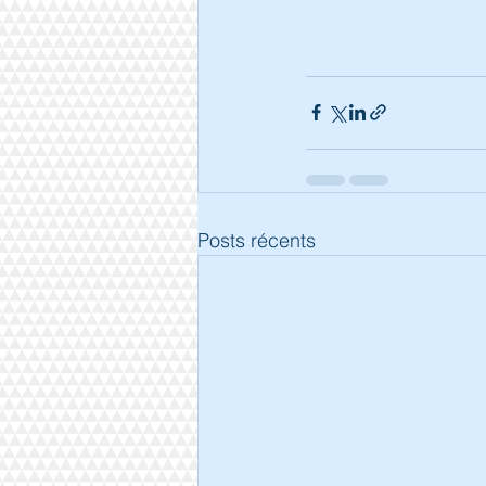
Posts récents