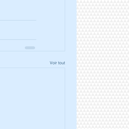
Voir tout