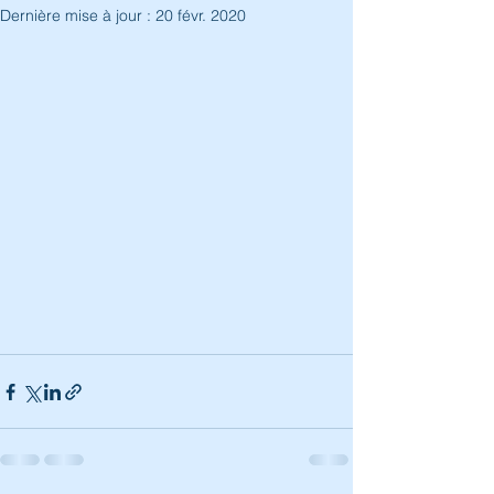
Dernière mise à jour :
20 févr. 2020