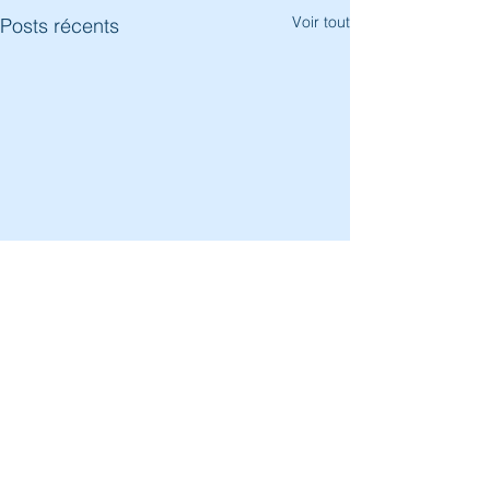
Voir tout
Posts récents
Commentaires