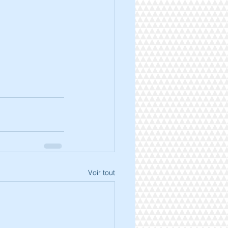
Voir tout