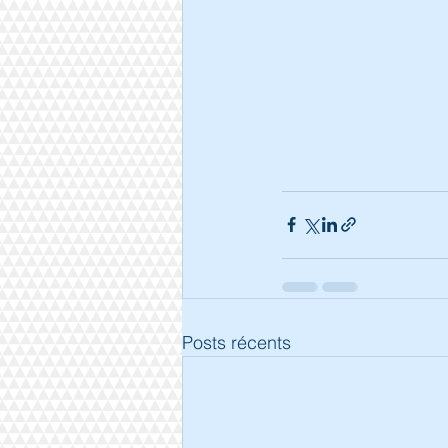
Posts récents