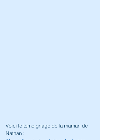
Voici le témoignage de la maman de 
Nathan :