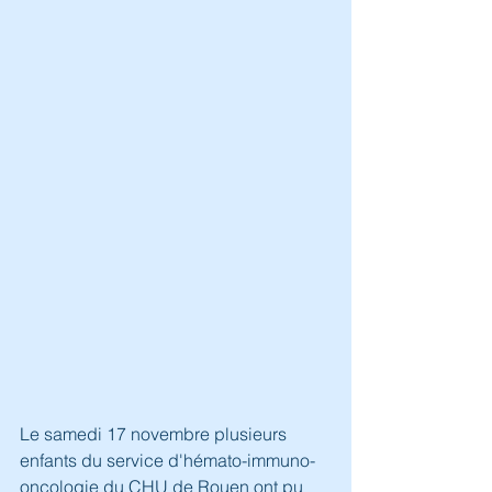
Le samedi 17 novembre plusieurs 
enfants du service d'hémato-immuno-
oncologie du CHU de Rouen ont pu 