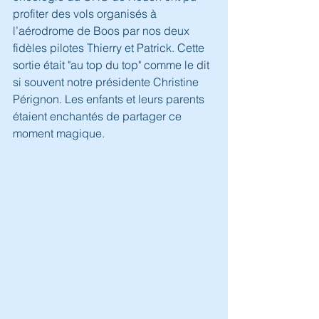
profiter des vols organisés à 
l’aérodrome de Boos par nos deux 
fidèles pilotes Thierry et Patrick. Cette 
sortie était "au top du top" comme le dit 
si souvent notre présidente Christine 
Pérignon. Les enfants et leurs parents 
étaient enchantés de partager ce 
moment magique.