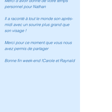
Merci d'avoir donné de votre temps 
personnel pour Nathan
Il a raconté à tout le monde son après-
midi avec un sourire plus grand que 
son visage !
Merci pour ce moment que vous nous 
avez permis de partager
Bonne fin week-end !Carole et Raynald