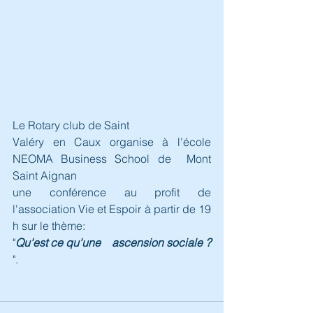
Le Rotary club de Saint 
Valéry en Caux organise à l'école      
NEOMA Business School de  Mont 
Saint Aignan
une conférence au profit de 
l'association Vie et Espoir à partir de 19 
h sur le thème:
"
Qu'est ce qu'une    ascension sociale ? 
".