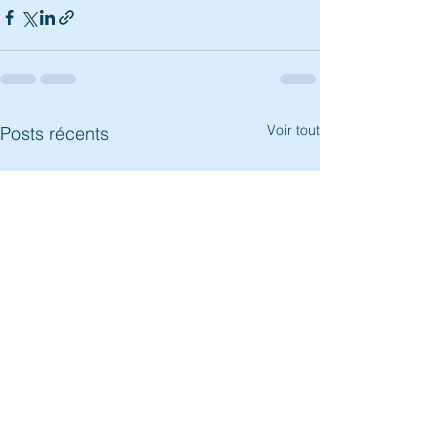
Voir tout
Posts récents