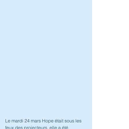
Le mardi 24 mars Hope était sous les 
feux des projecteurs, elle a été 