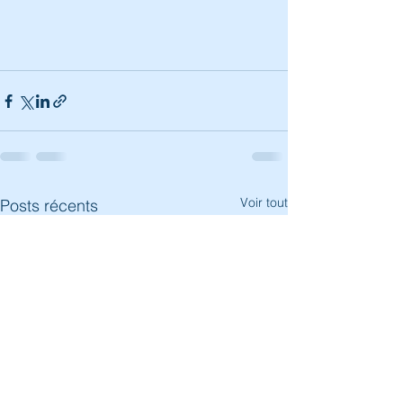
Voir tout
Posts récents