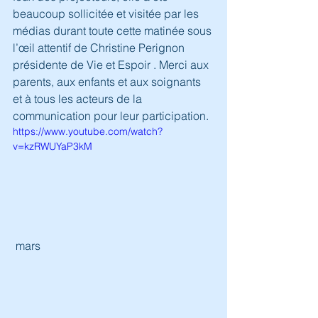
beaucoup sollicitée et visitée par les 
médias durant toute cette matinée sous 
l’œil attentif de Christine Perignon 
présidente de Vie et Espoir . Merci aux 
parents, aux enfants et aux soignants 
et à tous les acteurs de la 
communication pour leur participation. 
https://www.youtube.com/watch?
v=kzRWUYaP3kM
 mars  