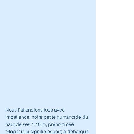
Nous l'attendions tous avec 
impatience, notre petite humanoïde du 
haut de ses 1.40 m, prénommée 
"Hope" (qui signifie espoir) a débarqué 