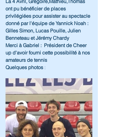
La 4 Avril, Grégoire,Mathieu,Thomas 
ont pu bénéficier de places 
privilégiées pour assister au spectacle 
donné par l'équipe de Yannick Noah : 
Gilles Simon, Lucas Pouille, Julien 
Benneteau et Jérémy Chardy
Merci à Gabriel :  Président de Cheer 
up d'avoir fourni cette possibilité à nos 
amateurs de tennis 
Quelques photos
 :