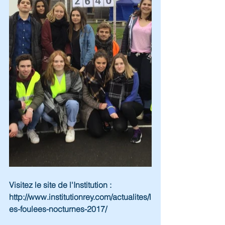
Visitez le site de l'Institution : 
http://www.institutionrey.com/actualites/l
es-foulees-nocturnes-2017/