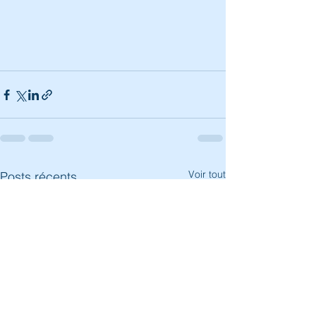
Voir tout
Posts récents