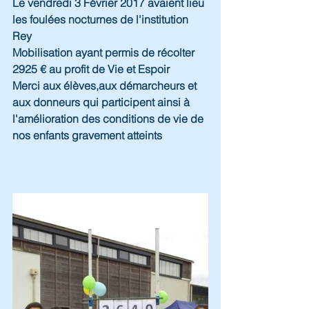
Le vendredi 3 Février 2017 avaient lieu 
les foulées nocturnes de l'institution 
Rey 
Mobilisation ayant permis de récolter 
2925 € au profit de Vie et Espoir 
Merci aux élèves,aux démarcheurs et 
aux donneurs qui participent ainsi à 
l'amélioration des conditions de vie de 
nos enfants gravement atteints 