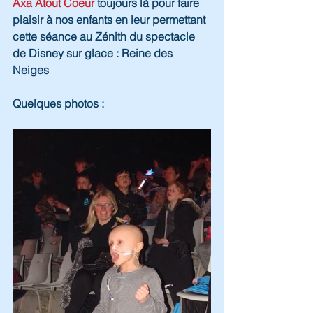
Axa Atout Coeur
 toujours là pour faire 
plaisir à nos enfants en leur permettant 
cette séance au Zénith du spectacle 
de Disney sur glace : Reine des 
Neiges 
Quelques photos :