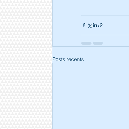
Posts récents