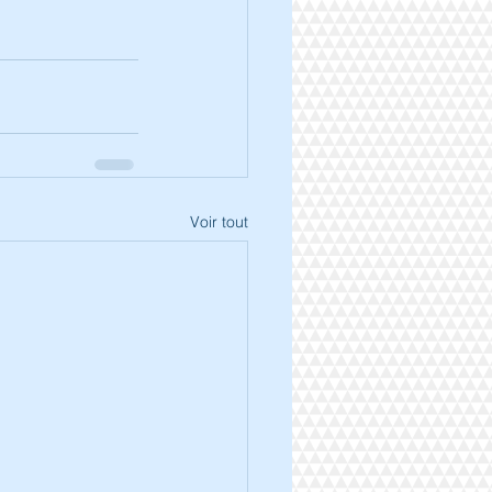
Voir tout