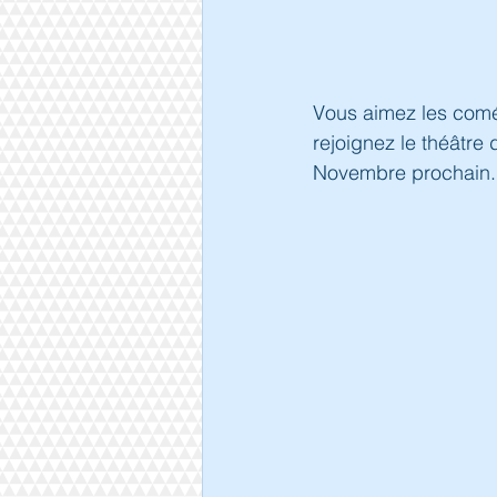
Vous aimez les comé
rejoignez le théâtre 
Novembre prochain.